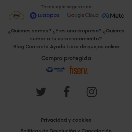
Tecnología segura con
¿Quiénes somos?
¿Eres una empresa?
¿Quieres
sumar a tu estacionamiento?
Blog
Contacto
Ayuda
Libro de quejas online
Compra protegida
Privacidad y cookies
Políticas de Devolución y Cancelación